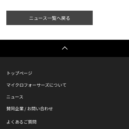
ニュース一覧へ戻る
トップページ
マイクロフォーサーズについて
ニュース
賛同企業 / お問い合わせ
よくあるご質問