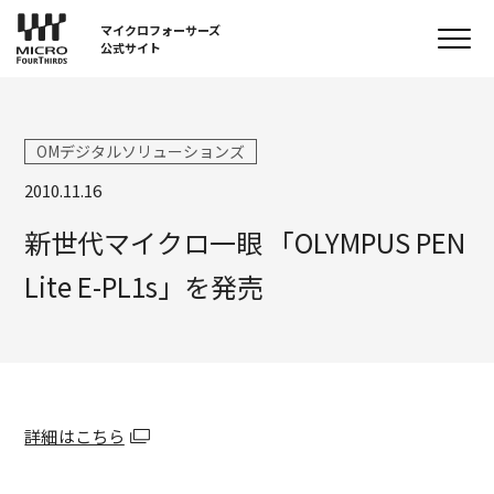
マイクロフォーサーズ
公式サイト
OMデジタルソリューションズ
2010.11.16
新世代マイクロ一眼 「OLYMPUS PEN
Lite E-PL1s」を発売
詳細はこちら