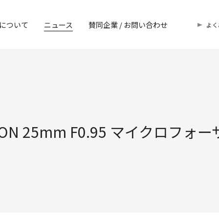
について
ニュース
賛同企業 / お問い合わせ
よく
N 25mm F0.95 マイクロフ