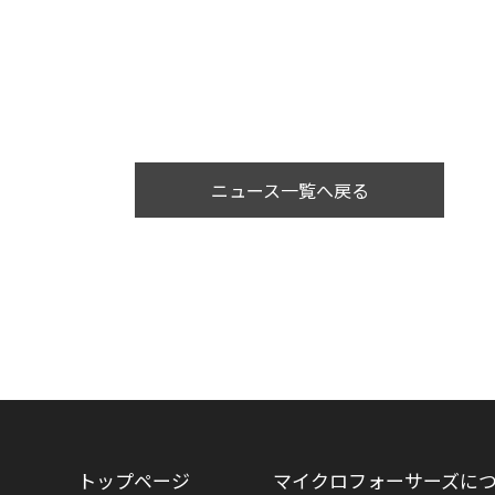
ニュース一覧へ戻る
トップページ
マイクロフォーサーズに