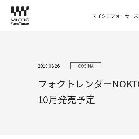
マイクロフォーサーズ
2010.08.26
COSINA
フォクトレンダーNOKTO
10月発売予定