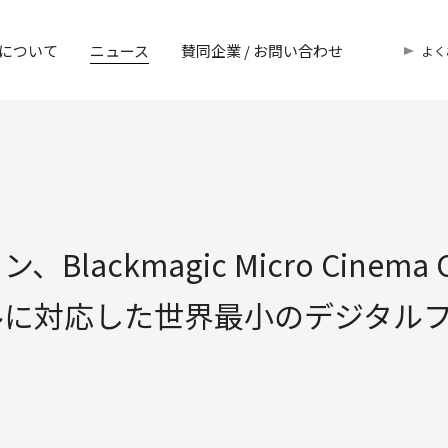
について
ニュース
賛同企業 / お問い合わせ
よく
ackmagic Micro Cinem
ルに対応した世界最小のデジタル