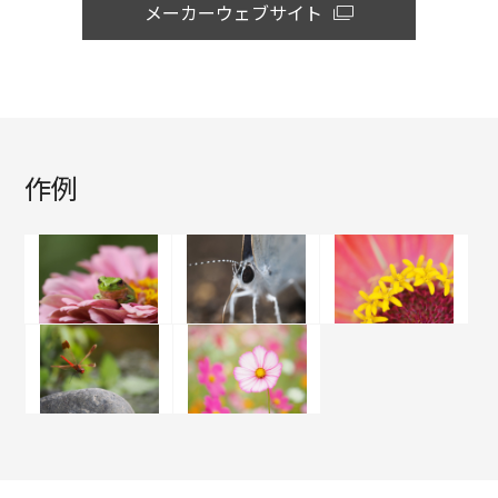
メーカーウェブサイト
作例