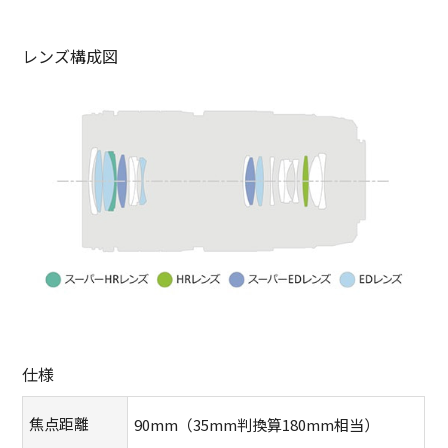
レンズ構成図
仕様
焦点距離
90mm（35mm判換算180mm相当）