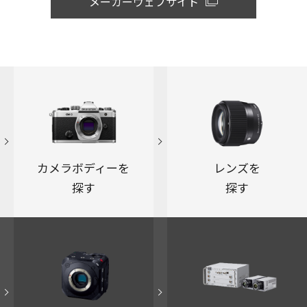
メーカーウェブサイト
カメラボディーを
レンズを
探す
探す