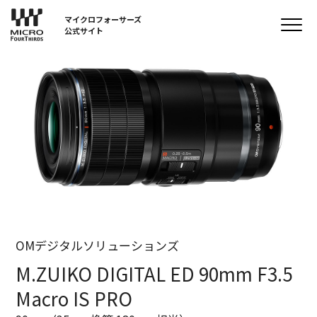
マイクロフォーサーズ
公式サイト
OMデジタルソリューションズ
M.ZUIKO DIGITAL ED 90mm F3.5
Macro IS PRO