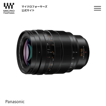
マイクロフォーサーズ
公式サイト
Panasonic