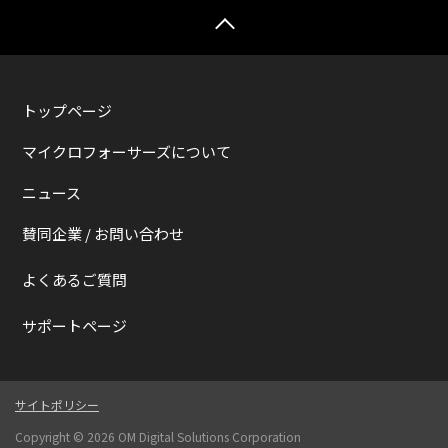
トップページ
マイクロフォーサーズについて
ニュース
賛同企業 / お問い合わせ
よくあるご質問
サポートページ
サイトポリシー
Copyright ©
2026 OM Digital Solutions Corporation