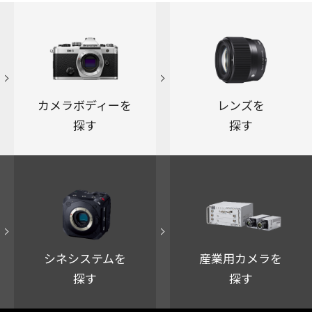
カメラボディーを
レンズを
探す
探す
シネシステムを
産業用カメラを
探す
探す