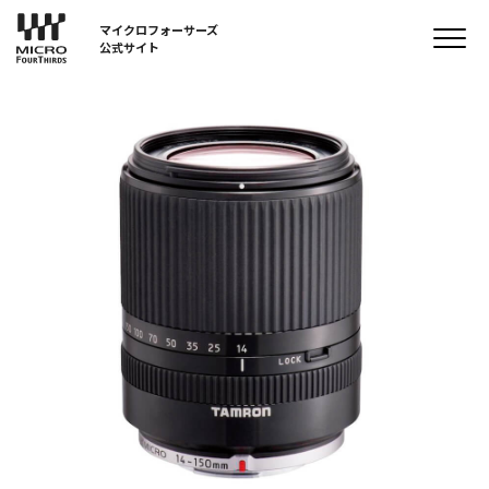
マイクロフォーサーズ
公式サイト