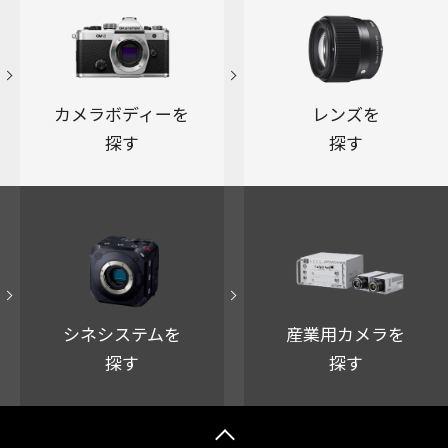
カメラボディーを
レンズを
探す
探す
シネシステムを
産業用カメラを
探す
探す