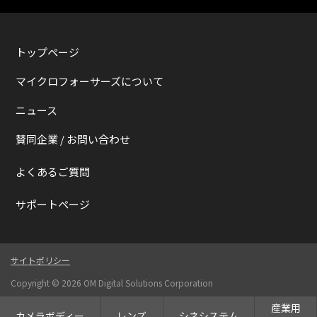
トップページ
マイクロフォーサーズについて
ニュース
賛同企業 / お問い合わせ
よくあるご質問
サポートページ
サイトポリシー
Copyright ©
2026 OM Digital Solutions Corporation
産業用
カメラボディー
レンズ
シネシステム