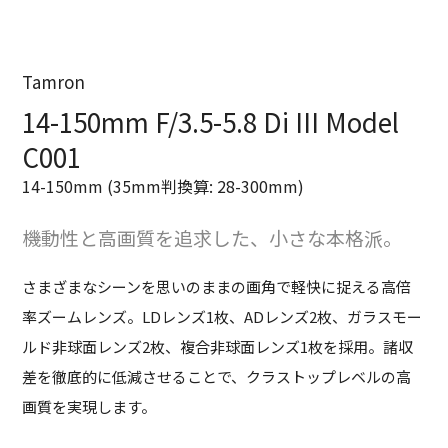
Tamron
14-150mm F/3.5-5.8 Di III Model
C001
14-150mm (35mm判換算: 28-300mm)
機動性と高画質を追求した、小さな本格派。
さまざまなシーンを思いのままの画角で軽快に捉える高倍
率ズームレンズ。LDレンズ1枚、ADレンズ2枚、ガラスモー
ルド非球面レンズ2枚、複合非球面レンズ1枚を採用。諸収
差を徹底的に低減させることで、クラストップレベルの高
画質を実現します。