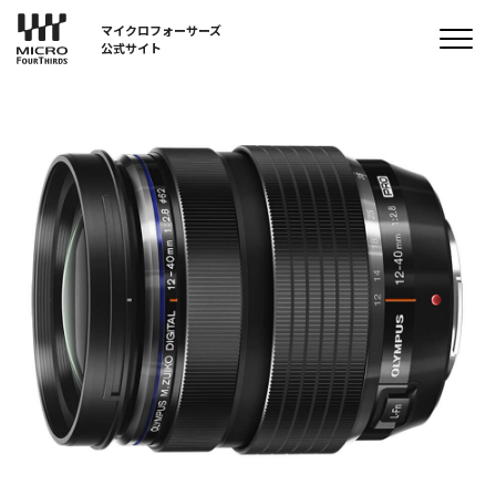
マイクロフォーサーズ
公式サイト