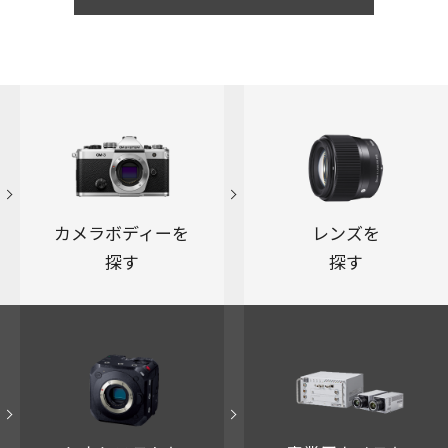
カメラボディーを
レンズを
探す
探す