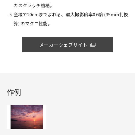
カスクラッチ機構。
全域で20cmまでよれる、最大撮影倍率0.6倍 (35mm判換
算) のマクロ性能。
メーカーウェブサイト
作例