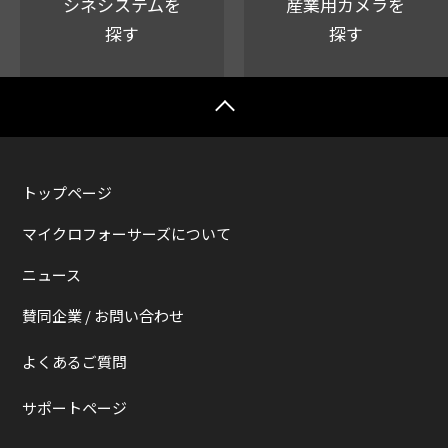
シネシステムを
産業用カメラを
探す
探す
トップページ
マイクロフォーサーズについて
ニュース
賛同企業 / お問い合わせ
よくあるご質問
サポートページ